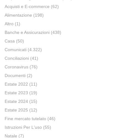
Acquisti e E-commerce
(62)
Alimentazione
(198)
Altro
(1)
Banche e Assicurazioni
(438)
Casa
(50)
Comunicati
(4.322)
Conciliazioni
(41)
Coronavirus
(76)
Documenti
(2)
Estate 2022
(11)
Estate 2023
(19)
Estate 2024
(15)
Estate 2025
(12)
Fine mercato tutelato
(46)
Istruzioni Per L'uso
(55)
Natale
(7)