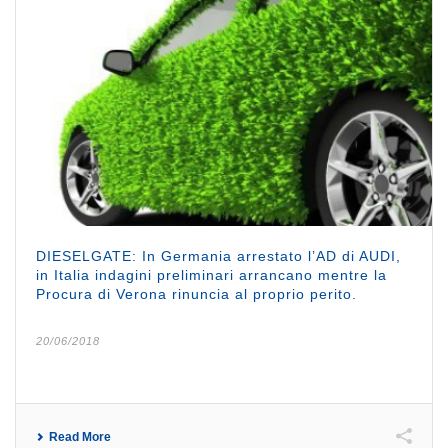
DIESELGATE: In Germania arrestato l’AD di AUDI,
in Italia indagini preliminari arrancano mentre la
Procura di Verona rinuncia al proprio perito.
20/06/2018
Read More