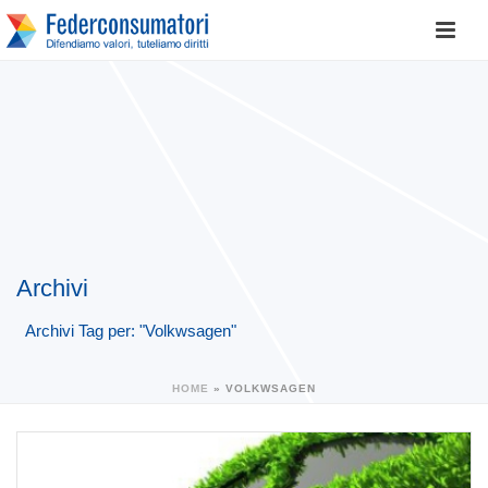
Archivi
Archivi Tag per: "Volkwsagen"
HOME
»
VOLKWSAGEN