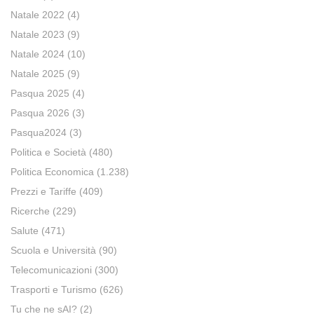
Natale 2022
(4)
Natale 2023
(9)
Natale 2024
(10)
Natale 2025
(9)
Pasqua 2025
(4)
Pasqua 2026
(3)
Pasqua2024
(3)
Politica e Società
(480)
Politica Economica
(1.238)
Prezzi e Tariffe
(409)
Ricerche
(229)
Salute
(471)
Scuola e Università
(90)
Telecomunicazioni
(300)
Trasporti e Turismo
(626)
Tu che ne sAI?
(2)