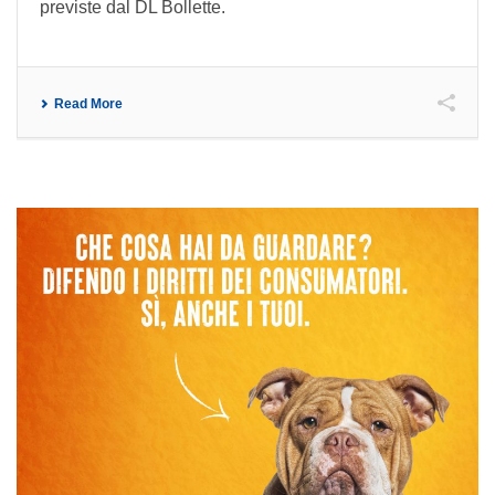
previste dal DL Bollette.
Read More