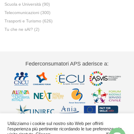
Scuola e Università
(90)
Telecomunicazioni
(300)
Trasporti e Turismo
(626)
Tu che ne sAI?
(2)
Federconsumatori APS aderisce a:
Utilizziamo i cookie sul nostro sito Web per offrirti
l'esperienza più pertinente ricordando le tue preferenze e le