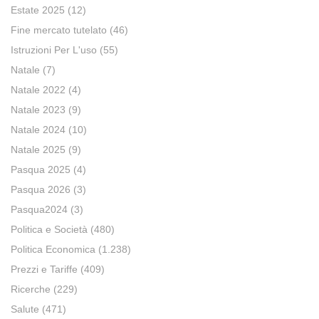
Estate 2025
(12)
Fine mercato tutelato
(46)
Istruzioni Per L'uso
(55)
Natale
(7)
Natale 2022
(4)
Natale 2023
(9)
Natale 2024
(10)
Natale 2025
(9)
Pasqua 2025
(4)
Pasqua 2026
(3)
Pasqua2024
(3)
Politica e Società
(480)
Politica Economica
(1.238)
Prezzi e Tariffe
(409)
Ricerche
(229)
Salute
(471)