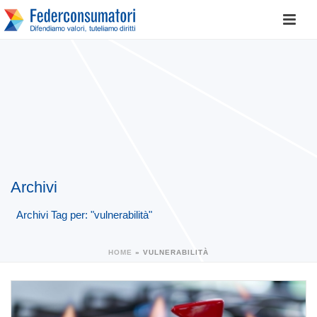
Archivi
Archivi Tag per: "vulnerabilità"
HOME
»
VULNERABILITÀ