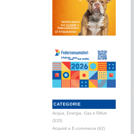
CATEGORIE
Acqua, Energia, Gas e Rifiuti
(533)
Acquisti e E-commerce
(62)