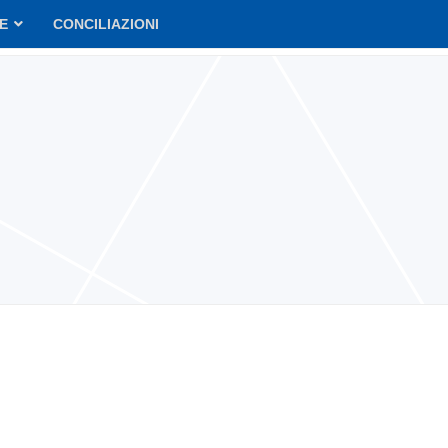
VE
CONCILIAZIONI