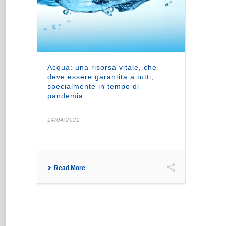
Acqua: una risorsa vitale, che
deve essere garantita a tutti,
specialmente in tempo di
pandemia.
14/04/2021
Read More