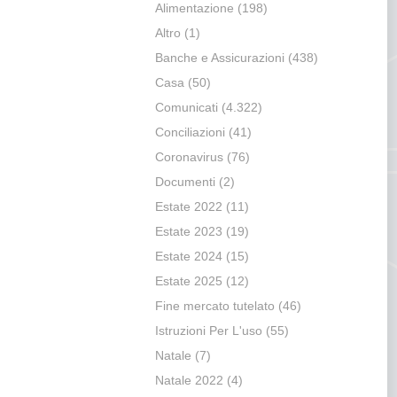
Alimentazione
(198)
Altro
(1)
Banche e Assicurazioni
(438)
Casa
(50)
Comunicati
(4.322)
Conciliazioni
(41)
Coronavirus
(76)
Documenti
(2)
Estate 2022
(11)
Estate 2023
(19)
Estate 2024
(15)
Estate 2025
(12)
Fine mercato tutelato
(46)
Istruzioni Per L'uso
(55)
Natale
(7)
Natale 2022
(4)