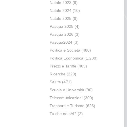
Natale 2023
(9)
Natale 2024
(10)
Natale 2025
(9)
Pasqua 2025
(4)
Pasqua 2026
(3)
Pasqua2024
(3)
Politica e Società
(480)
Politica Economica
(1.238)
Prezzi e Tariffe
(409)
Ricerche
(229)
Salute
(471)
Scuola e Università
(90)
Telecomunicazioni
(300)
Trasporti e Turismo
(626)
Tu che ne sAI?
(2)