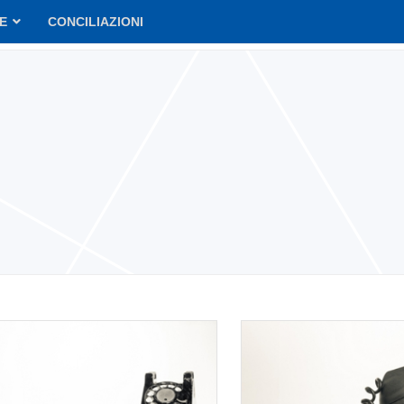
VE
CONCILIAZIONI