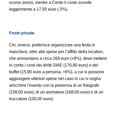
scorso anno), mentre a Cento il costo scende
leggermente a 17,50 euro (-3%).
Feste private
Chi, invece, preferisce organizzare una festa in
maschera, oltre alle spese per l’affitto della location,
che ammontano a circa 269 euro (+8%), deve mettere
in conto i costi dei diritti SIAE (176,80 euro) e del
buffet (15,90 euro a persona, +6%), a cui si possono
aggiungere ulteriori spese nel caso in cui si voglia
arricchire l’evento con la presenza di un fotografo
(158,00 euro), di un animatore (168,00 euro) e di un
truccatore (100,00 euro).