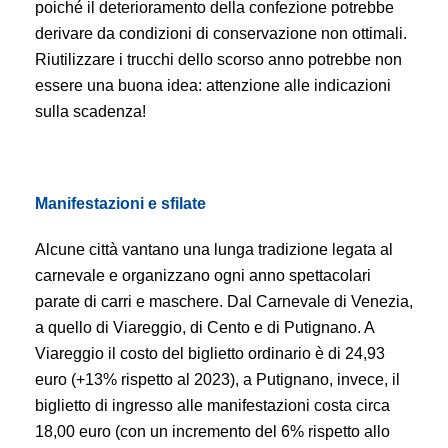
poiché il deterioramento della confezione potrebbe
derivare da condizioni di conservazione non ottimali.
Riutilizzare i trucchi dello scorso anno potrebbe non
essere una buona idea: attenzione alle indicazioni
sulla scadenza!
Manifestazioni e sfilate
Alcune città vantano una lunga tradizione legata al
carnevale e organizzano ogni anno spettacolari
parate di carri e maschere. Dal Carnevale di Venezia,
a quello di Viareggio, di Cento e di Putignano. A
Viareggio il costo del biglietto ordinario è di 24,93
euro (+13% rispetto al 2023), a Putignano, invece, il
biglietto di ingresso alle manifestazioni costa circa
18,00 euro (con un incremento del 6% rispetto allo