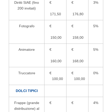
Diritti SIAE (fino
€
€
3%
200 invitati)
171,50
176,80
Fotografo
€
€
5%
150,00
158,00
Animatore
€
€
5%
160,00
168,00
Truccatore
€
€
0%
100,00
100,00
DOLCI TIPICI
Frappe (grande
€
€
4%
distribuzione) al