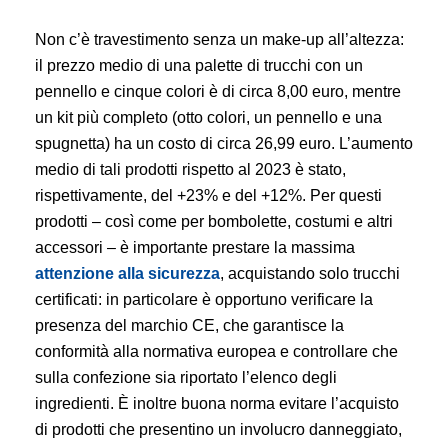
Non c’è travestimento senza un make-up all’altezza:
il prezzo medio di una palette di trucchi con un
pennello e cinque colori è di circa 8,00 euro, mentre
un kit più completo (otto colori, un pennello e una
spugnetta) ha un costo di circa 26,99 euro. L’aumento
medio di tali prodotti rispetto al 2023 è stato,
rispettivamente, del +23% e del +12%. Per questi
prodotti – così come per bombolette, costumi e altri
accessori – è importante prestare la massima
attenzione alla sicurezza
, acquistando solo trucchi
certificati: in particolare è opportuno verificare la
presenza del marchio CE, che garantisce la
conformità alla normativa europea e controllare che
sulla confezione sia riportato l’elenco degli
ingredienti. È inoltre buona norma evitare l’acquisto
di prodotti che presentino un involucro danneggiato,