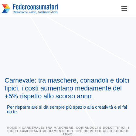
Carnevale: tra maschere, coriandoli e dolci
tipici, i costi aumentano mediamente del
+5% rispetto allo scorso anno.
Per risparmiare si dà sempre più spazio alla creatività e al fai
da te.
HOME
»
CARNEVALE: TRA MASCHERE, CORIANDOLI E DOLCI TIPICI, I
COSTI AUMENTANO MEDIAMENTE DEL +5% RISPETTO ALLO SCORSO
ANNO.