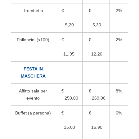
Trombetta
€
€
2%
5,20
5,30
Palloncini (x100)
€
€
2%
11,95
12,20
FESTA IN
MASCHERA
Affitto sala per
€
€
8%
evento
250,00
269,00
Buffet (a persona)
€
€
6%
15,00
15,90