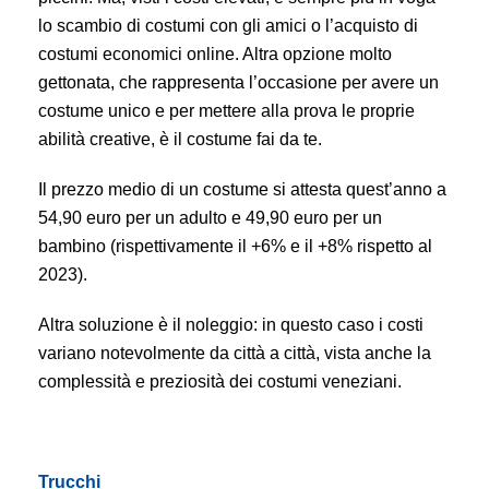
lo scambio di costumi con gli amici o l’acquisto di
costumi economici online. Altra opzione molto
gettonata, che rappresenta l’occasione per avere un
costume unico e per mettere alla prova le proprie
abilità creative, è il costume fai da te.
Il prezzo medio di un costume si attesta quest’anno a
54,90 euro per un adulto e 49,90 euro per un
bambino (rispettivamente il +6% e il +8% rispetto al
2023).
Altra soluzione è il noleggio: in questo caso i costi
variano notevolmente da città a città, vista anche la
complessità e preziosità dei costumi veneziani.
Trucchi