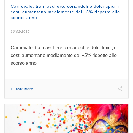
Carnevale: tra maschere, coriandoli e dolci tipici, i
costi aumentano mediamente del +5% rispetto allo
scorso anno.
26/02/2025
Carnevale: tra maschere, coriandoli e dolci tipici, i
costi aumentano mediamente del +5% rispetto allo
scorso anno.
Read More