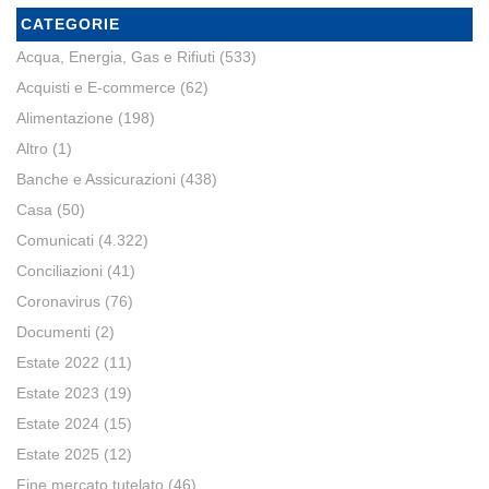
CATEGORIE
Acqua, Energia, Gas e Rifiuti
(533)
Acquisti e E-commerce
(62)
Alimentazione
(198)
Altro
(1)
Banche e Assicurazioni
(438)
Casa
(50)
Comunicati
(4.322)
Conciliazioni
(41)
Coronavirus
(76)
Documenti
(2)
Estate 2022
(11)
Estate 2023
(19)
Estate 2024
(15)
Estate 2025
(12)
Fine mercato tutelato
(46)