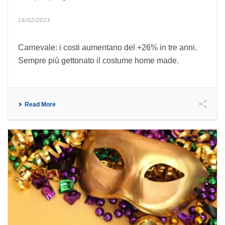
16/02/2023
Carnevale: i costi aumentano del +26% in tre anni.
Sempre più gettonato il costume home made.
Read More