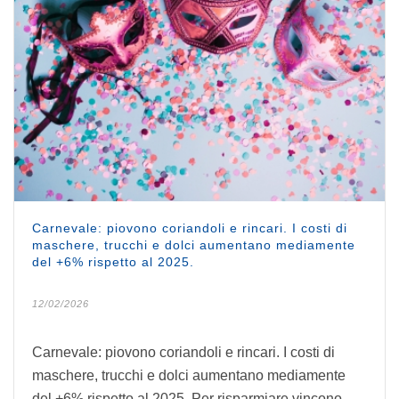
Carnevale: piovono coriandoli e rincari. I costi di
maschere, trucchi e dolci aumentano mediamente
del +6% rispetto al 2025.
12/02/2026
Carnevale: piovono coriandoli e rincari. I costi di
maschere, trucchi e dolci aumentano mediamente
del +6% rispetto al 2025. Per risparmiare vincono