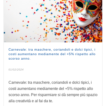
Carnevale: tra maschere, coriandoli e dolci tipici, i
costi aumentano mediamente del +5% rispetto allo
scorso anno.
01/02/2024
Carnevale: tra maschere, coriandoli e dolci tipici, i
costi aumentano mediamente del +5% rispetto allo
scorso anno. Per risparmiare si dà sempre più spazio
alla creatività e al fai da te.