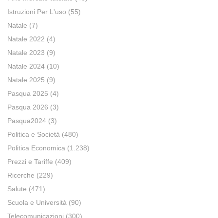
Istruzioni Per L'uso
(55)
Natale
(7)
Natale 2022
(4)
Natale 2023
(9)
Natale 2024
(10)
Natale 2025
(9)
Pasqua 2025
(4)
Pasqua 2026
(3)
Pasqua2024
(3)
Politica e Società
(480)
Politica Economica
(1.238)
Prezzi e Tariffe
(409)
Ricerche
(229)
Salute
(471)
Scuola e Università
(90)
Telecomunicazioni
(300)