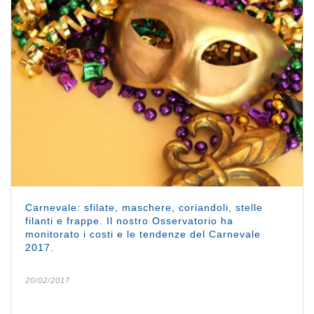
Carnevale: sfilate, maschere, coriandoli, stelle
filanti e frappe. Il nostro Osservatorio ha
monitorato i costi e le tendenze del Carnevale
2017.
20/02/2017