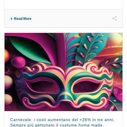
Read More
Carnevale: i costi aumentano del +26% in tre anni.
Sempre più gettonato il costume home made.