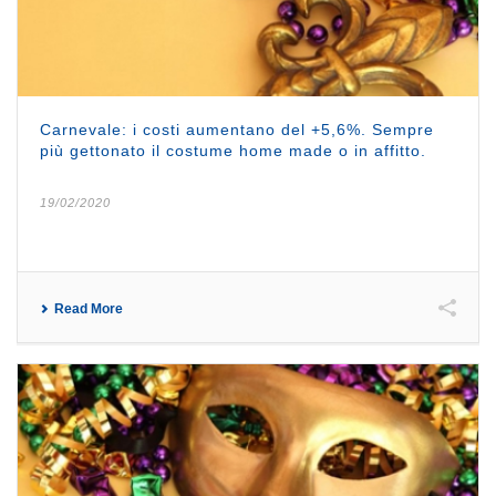
Carnevale: i costi aumentano del +5,6%. Sempre
più gettonato il costume home made o in affitto.
19/02/2020
Read More