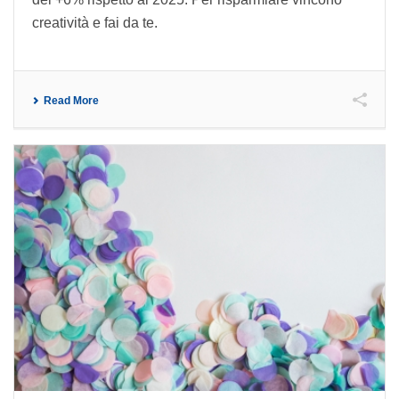
creatività e fai da te.
Read More