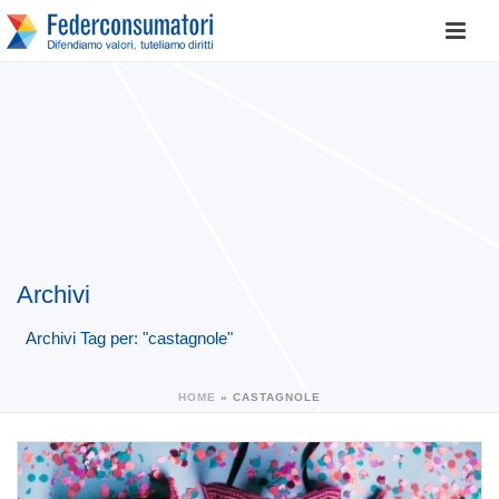
Archivi
Archivi Tag per: "castagnole"
HOME
»
CASTAGNOLE