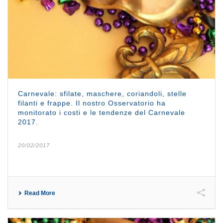
Carnevale: sfilate, maschere, coriandoli, stelle
filanti e frappe. Il nostro Osservatorio ha
monitorato i costi e le tendenze del Carnevale
2017.
20/02/2017
Read More