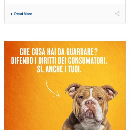
Read More