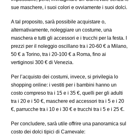
sue maschere, i suoi colori e ovviamente i suoi dolci.
A tal proposito, sarà possibile acquistare o,
alternativamente, noleggiare un costume, una
maschera e tutti gli accessori e i trucchi per la festa. I
prezzi per il noleggio oscillano tra i 20-60 € a Milano,
50 € a Torino, tra i 20-100 € a Roma, fino ai
vertiginosi 300 € di Venezia.
Per l’acquisto dei costumi, invece, si privilegia lo
shopping online: i vestiti per i bambini hanno un
costo compreso tra i 15 e i 35 €, quelli per gli adulti
tra i 20 e i 50 €, maschere ed accessori tra i 5 e i 20
€, parrucche tra i 10 e i 30 € e trucchi tra i 5 e i 25 €.
Per concludere, sarà utile offrire una panoramica sul
costo dei dolci tipici di Carnevale: