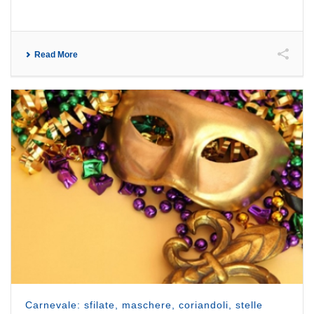
Read More
Carnevale: sfilate, maschere, coriandoli, stelle