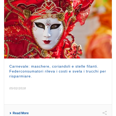
Carnevale: maschere, coriandoli e stelle filanti.
Federconsumatori rileva i costi e svela i trucchi per
risparmiare.
05/02/2018
Read More