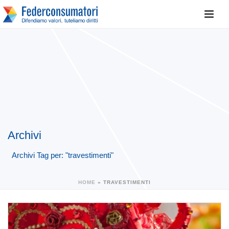
Archivi
Archivi Tag per: "travestimenti"
HOME
»
TRAVESTIMENTI