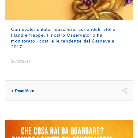
Carnevale: sfilate, maschere, coriandoli, stelle
filanti e frappe. Il nostro Osservatorio ha
monitorato i costi e le tendenze del Carnevale
2017.
20/02/2017
Read More