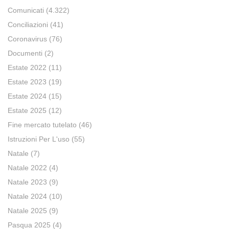
Comunicati
(4.322)
Conciliazioni
(41)
Coronavirus
(76)
Documenti
(2)
Estate 2022
(11)
Estate 2023
(19)
Estate 2024
(15)
Estate 2025
(12)
Fine mercato tutelato
(46)
Istruzioni Per L'uso
(55)
Natale
(7)
Natale 2022
(4)
Natale 2023
(9)
Natale 2024
(10)
Natale 2025
(9)
Pasqua 2025
(4)