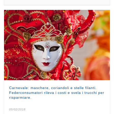
Carnevale: maschere, coriandoli e stelle filanti.
Federconsumatori rileva i costi e svela i trucchi per
risparmiare.
05/02/2018