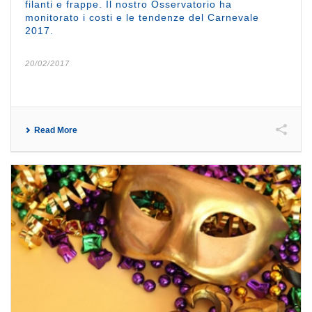
filanti e frappe. Il nostro Osservatorio ha
monitorato i costi e le tendenze del Carnevale
2017.
20/02/2017
Read More