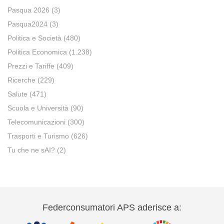
Pasqua 2026
(3)
Pasqua2024
(3)
Politica e Società
(480)
Politica Economica
(1.238)
Prezzi e Tariffe
(409)
Ricerche
(229)
Salute
(471)
Scuola e Università
(90)
Telecomunicazioni
(300)
Trasporti e Turismo
(626)
Tu che ne sAI?
(2)
Federconsumatori APS aderisce a: