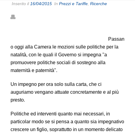
Inserito il
16/04/2015
In
Prezzi e Tariffe
,
Ricerche
Passan
o oggi alla Camera le mozioni sulle politiche per la
natalità, con le quali il Governo si impegna "a
promuovere politiche sociali di sostegno alla
maternità e paternità".
Un impegno per ora solo sulla carta, che ci
auguriamo vengano attuate concretamente e al più
presto.
Politiche ed interventi quanto mai necessari, in
particolar modo se si pensa a quanto sia impegnativo
crescere un figlio, soprattutto in un momento delicato