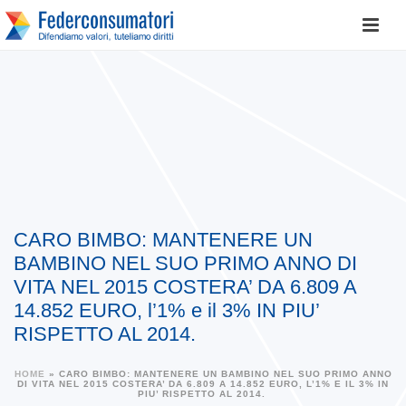
CARO BIMBO: MANTENERE UN
BAMBINO NEL SUO PRIMO ANNO DI
VITA NEL 2015 COSTERA’ DA 6.809 A
14.852 EURO, l’1% e il 3% IN PIU’
RISPETTO AL 2014.
HOME
»
CARO BIMBO: MANTENERE UN BAMBINO NEL SUO PRIMO ANNO
DI VITA NEL 2015 COSTERA’ DA 6.809 A 14.852 EURO, L’1% E IL 3% IN
PIU’ RISPETTO AL 2014.