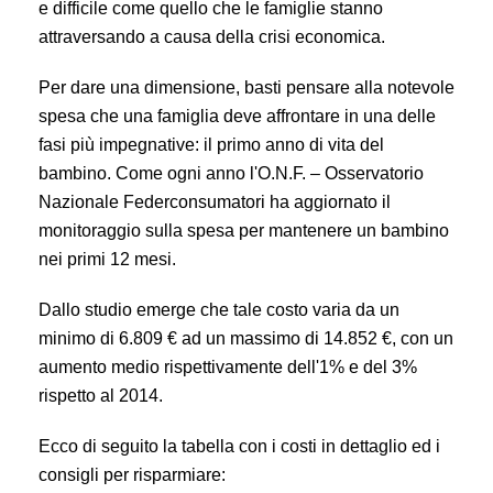
e difficile come quello che le famiglie stanno
attraversando a causa della crisi economica.
Per dare una dimensione, basti pensare alla notevole
spesa che una famiglia deve affrontare in u
na delle
fasi più impegnative: il primo anno di vita del
bambino. Come ogni anno l'O.N.F. – Osservatorio
Nazionale Federconsumatori ha aggiornato il
monitoraggio sulla spesa per mantenere un bambino
nei primi 12 mesi.
Dallo studio emerge che tale costo varia da un
minimo di 6.809 € ad un massimo di 14.852 €, con un
aumento medio rispettivamente dell'1% e del 3%
rispetto al 2014.
Ecco di seguito la tabella con i costi in dettaglio ed i
consigli per risparmiare: