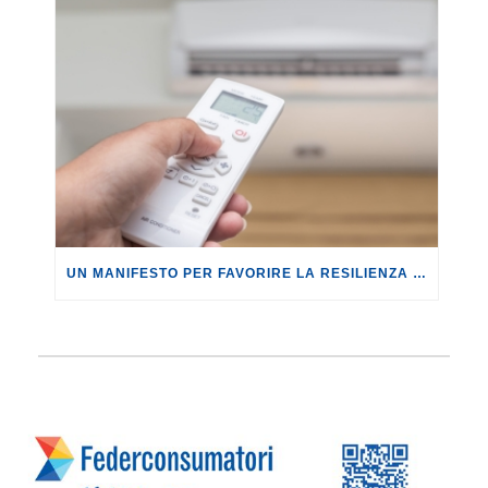
UN MANIFESTO PER FAVORIRE LA RESILIENZA CLIMATICA.