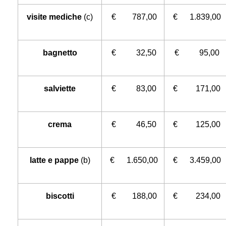
visite mediche
(c)
€ 787,00
€ 1.839,00
bagnetto
€ 32,50
€ 95,00
salviette
€ 83,00
€ 171,00
crema
€ 46,50
€ 125,00
latte e pappe
(b)
€ 1.650,00
€ 3.459,00
biscotti
€ 188,00
€ 234,00