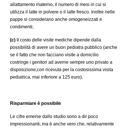
allattamento materno, il numero di mesi in cui si
utilizza il latte in polvere o il latte fresco. Inoltre nelle
pappe si considerano anche omogeneizzati e
condimenti;
(c)
Il costo delle visite mediche dipende dalla
possibilità di avere un buon pediatra pubblico (anche
se il fatto che non facciano visite a domicilio
costringe i genitori ad averne sempre uno privato a
disposizione,con ricevuta per la costosissima visita
pediatrica, mai inferiore a 125 euro).
Risparmiare è possibile
Le cifre emerse dallo studio sono a dir poco
impressionanti, ma è anche vero che, relativamente