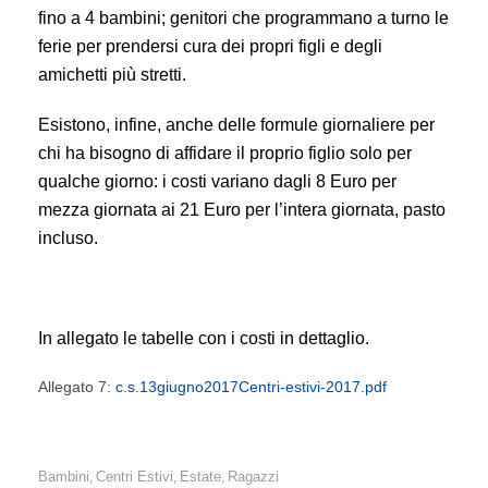
fino a 4 bambini; genitori che programmano a turno le
ferie per prendersi cura dei propri figli e degli
amichetti più stretti.
Esistono, infine, anche delle formule giornaliere per
chi ha bisogno di affidare il proprio figlio solo per
qualche giorno: i costi variano dagli 8 Euro per
mezza giornata ai 21 Euro per l’intera giornata, pasto
incluso.
In allegato le tabelle con i costi in dettaglio.
Allegato 7:
c.s.13giugno2017Centri-estivi-2017.pdf
Bambini
Centri Estivi
Estate
Ragazzi
,
,
,