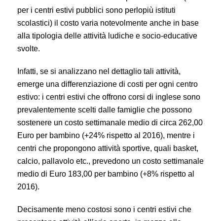
per i centri estivi pubblici sono perlopiù istituti
scolastici) il costo varia notevolmente anche in base
alla tipologia delle attività ludiche e socio-educative
svolte.
Infatti, se si analizzano nel dettaglio tali attività,
emerge una differenziazione di costi per ogni centro
estivo: i centri estivi che offrono corsi di inglese sono
prevalentemente scelti dalle famiglie che possono
sostenere un costo settimanale medio di circa 262,00
Euro per bambino (+24% rispetto al 2016), mentre i
centri che propongono attività sportive, quali basket,
calcio, pallavolo etc., prevedono un costo settimanale
medio di Euro 183,00 per bambino (+8% rispetto al
2016).
Decisamente meno costosi sono i centri estivi che