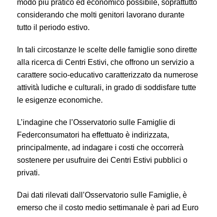
modo più pratico ed economico possibile, soprattutto
considerando che molti genitori lavorano durante
tutto il periodo estivo.
In tali circostanze le scelte delle famiglie sono dirette
alla ricerca di Centri Estivi, che offrono un servizio a
carattere socio-educativo caratterizzato da numerose
attività ludiche e culturali, in grado di soddisfare tutte
le esigenze economiche.
L’indagine che l’Osservatorio sulle Famiglie di
Federconsumatori ha effettuato è indirizzata,
principalmente, ad indagare i costi che occorrerà
sostenere per usufruire dei Centri Estivi pubblici o
privati.
Dai dati rilevati dall’Osservatorio sulle Famiglie, è
emerso che il costo medio settimanale è pari ad Euro