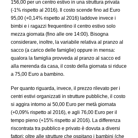
156,00 per un centro estivo in una struttura privata
(-1% rispetto al 2016). Il costo scende fino ad Euro
95,00 (+0,14% rispetto al 2016) laddove invece i
bimbi e i ragazzi frequentino il centro estivo solo
mezza giornata (fino alle ore 14:00). Bisogna
considerare, inoltre, la variabile relativa al pranzo al
sacco (a carico delle famiglie) oppure in mensa:
qualora la famiglia provveda al pranzo al sacco ed
alla merenda da casa, il costo della giornata si riduce
a 75,00 Euro a bambino.
Per quanto riguarda, invece, il prezzo rilevato per i
centri estivi organizzati in strutture pubbliche, il costo
si aggira intorno ai 50,00 Euro per metà giornata
(+0,09% rispetto al 2016), e agli 76,00 Euro per il
tempo pieno (+15% rispetto al 2016). La differenza
riscontrata tra pubblico e privato è dovuta a diversi
fattori: oltre alle strutture che ospitano i bambini (che