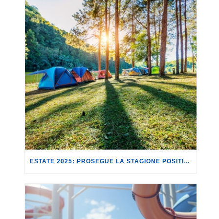
ESTATE 2025: PROSEGUE LA STAGIONE POSITIVA PER I CAMPEGGI.