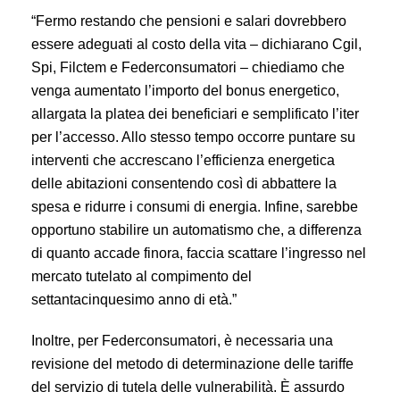
“Fermo restando che pensioni e salari dovrebbero
essere adeguati al costo della vita – dichiarano Cgil,
Spi, Filctem e Federconsumatori – chiediamo che
venga aumentato l’importo del bonus energetico,
allargata la platea dei beneficiari e semplificato l’iter
per l’accesso. Allo stesso tempo occorre puntare su
interventi che accrescano l’efficienza energetica
delle abitazioni consentendo così di abbattere la
spesa e ridurre i consumi di energia. Infine, sarebbe
opportuno stabilire un automatismo che, a differenza
di quanto accade finora, faccia scattare l’ingresso nel
mercato tutelato al compimento del
settantacinquesimo anno di età.”
Inoltre, per Federconsumatori, è necessaria una
revisione del metodo di determinazione delle tariffe
del servizio di tutela delle vulnerabilità. È assurdo