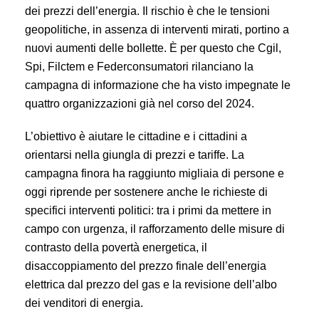
dei prezzi dell’energia. Il rischio è che le tensioni
geopolitiche, in assenza di interventi mirati, portino a
nuovi aumenti delle bollette. È per questo che Cgil,
Spi, Filctem e Federconsumatori rilanciano la
campagna di informazione che ha visto impegnate le
quattro organizzazioni già nel corso del 2024.
L’obiettivo è aiutare le cittadine e i cittadini a
orientarsi nella giungla di prezzi e tariffe. La
campagna finora ha raggiunto migliaia di persone e
oggi riprende per sostenere anche le richieste di
specifici interventi politici: tra i primi da mettere in
campo con urgenza, il rafforzamento delle misure di
contrasto della povertà energetica, il
disaccoppiamento del prezzo finale dell’energia
elettrica dal prezzo del gas e la revisione dell’albo
dei venditori di energia.