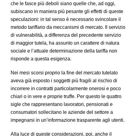
che le fasce più deboli siano quelle che, ad oggi,
subiscano in maniera più pesante gli effetti di queste
speculazioni: in tal senso è necessario svincolare il
metodo tariffario da meccanismi di mercato. Il servizio
di vulnerabilità, a differenza del precedente servizio
di maggior tutela, ha assunto un carattere di natura
sociale e l’attuale determinazione della tariffa non
risponde a questa esigenza.
Nei mesi scorsi proprio la fine del mercato tutelato
aveva già esposto i soggetti più fragili al rischio di
incorrere in contratti particolarmente onerosi e poco
chiari o in vere e proprie truffe. Per questo le quattro
sigle che rappresentano lavoratori, pensionati e
consumatori sollecitano le aziende del settore a
impegnarsi in un’informazione trasparente agli utenti.
Alla luce di queste considerazioni, poi, anche il