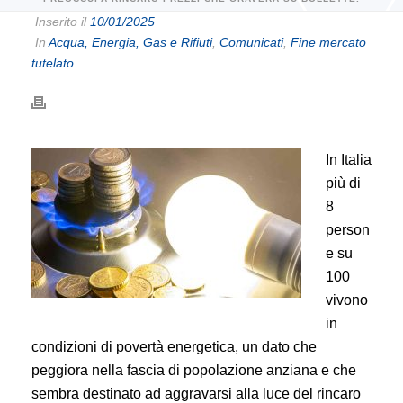
Inserito il
10/01/2025
In
Acqua, Energia, Gas e Rifiuti
,
Comunicati
,
Fine mercato
tutelato
In Italia
più di
8
person
e su
100
vivono
in
condizioni di povertà energetica, un dato che
peggiora nella fascia di popolazione anziana e che
sembra destinato ad aggravarsi alla luce del rincaro