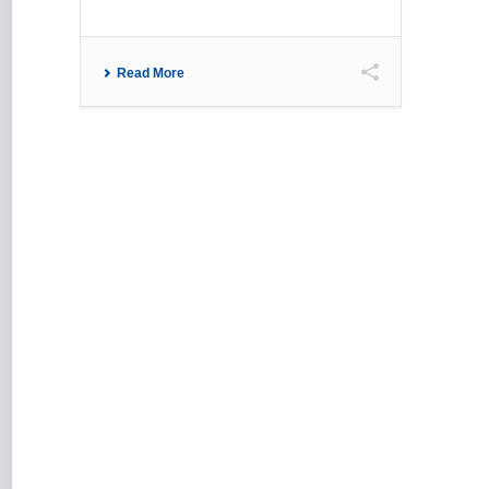
Read More