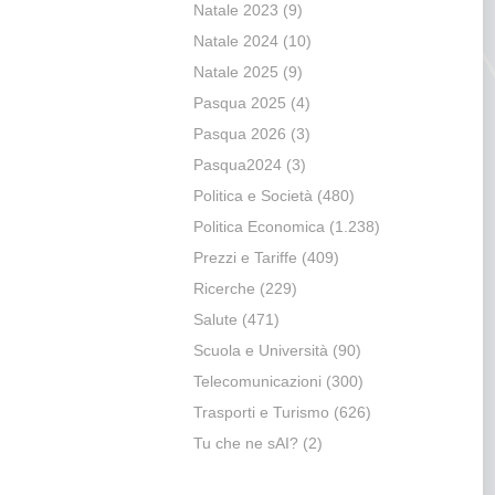
Natale 2023
(9)
Natale 2024
(10)
Natale 2025
(9)
Pasqua 2025
(4)
Pasqua 2026
(3)
Pasqua2024
(3)
Politica e Società
(480)
Politica Economica
(1.238)
Prezzi e Tariffe
(409)
Ricerche
(229)
Salute
(471)
Scuola e Università
(90)
Telecomunicazioni
(300)
Trasporti e Turismo
(626)
Tu che ne sAI?
(2)