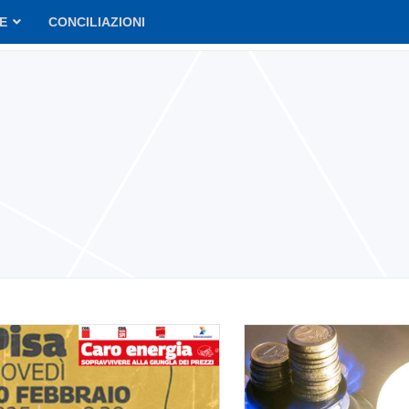
VE
CONCILIAZIONI