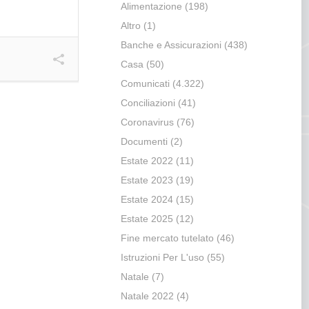
Alimentazione
(198)
Altro
(1)
Banche e Assicurazioni
(438)
Casa
(50)
Comunicati
(4.322)
Conciliazioni
(41)
Coronavirus
(76)
Documenti
(2)
Estate 2022
(11)
Estate 2023
(19)
Estate 2024
(15)
Estate 2025
(12)
Fine mercato tutelato
(46)
Istruzioni Per L'uso
(55)
Natale
(7)
Natale 2022
(4)