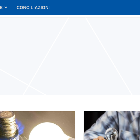
VE
CONCILIAZIONI