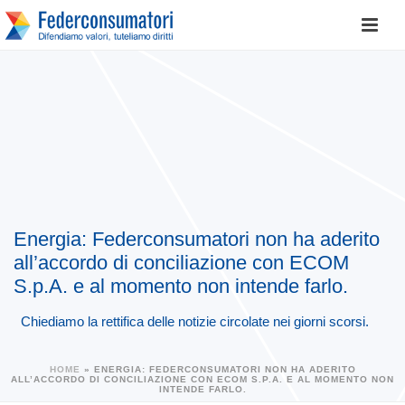
Energia: Federconsumatori non ha aderito
all’accordo di conciliazione con ECOM
S.p.A. e al momento non intende farlo.
Chiediamo la rettifica delle notizie circolate nei giorni scorsi.
HOME
»
ENERGIA: FEDERCONSUMATORI NON HA ADERITO
ALL’ACCORDO DI CONCILIAZIONE CON ECOM S.P.A. E AL MOMENTO NON
INTENDE FARLO.