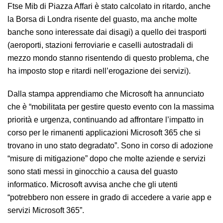
Ftse Mib di Piazza Affari è stato calcolato in ritardo, anche
la Borsa di Londra risente del guasto, ma anche molte
banche sono interessate dai disagi) a quello dei trasporti
(aeroporti, stazioni ferroviarie e caselli autostradali di
mezzo mondo stanno risentendo di questo problema, che
ha imposto stop e ritardi nell’erogazione dei servizi).
Dalla stampa apprendiamo che Microsoft ha annunciato
che è “mobilitata per gestire questo evento con la massima
priorità e urgenza, continuando ad affrontare l’impatto in
corso per le rimanenti applicazioni Microsoft 365 che si
trovano in uno stato degradato”. Sono in corso di adozione
“misure di mitigazione” dopo che molte aziende e servizi
sono stati messi in ginocchio a causa del guasto
informatico. Microsoft avvisa anche che gli utenti
“potrebbero non essere in grado di accedere a varie app e
servizi Microsoft 365”.