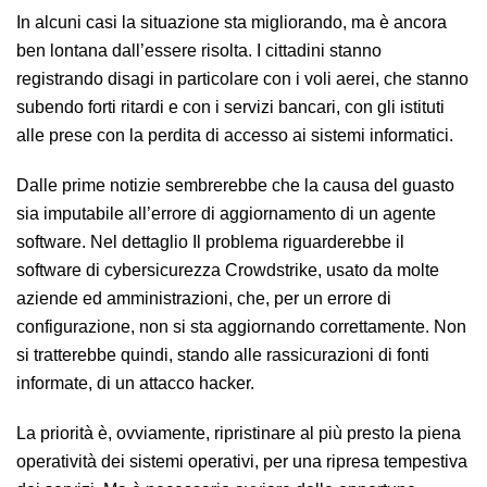
In alcuni casi la situazione sta migliorando, ma è ancora
ben lontana dall’essere risolta. I cittadini stanno
registrando disagi in particolare con i voli aerei, che stanno
subendo forti ritardi e con i servizi bancari, con gli istituti
alle prese con la perdita di accesso ai sistemi informatici.
Dalle prime notizie sembrerebbe che la causa del guasto
sia imputabile all’errore di aggiornamento di un agente
software. Nel dettaglio Il problema riguarderebbe il
software di cybersicurezza Crowdstrike, usato da molte
aziende ed amministrazioni, che, per un errore di
configurazione, non si sta aggiornando correttamente. Non
si tratterebbe quindi, stando alle rassicurazioni di fonti
informate, di un attacco hacker.
La priorità è, ovviamente, ripristinare al più presto la piena
operatività dei sistemi operativi, per una ripresa tempestiva