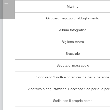
Marimo
Gift card negozio di abbigliamento
Album fotografico
Biglietto teatro
Bracciale
Seduta di massaggio
Soggiorno 2 notti e corso cucina per 2 persone
Aperitivo o degustazione + accesso Spa per due pe
Stella con il proprio nome