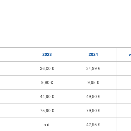
2023
2024
v
36,00 €
34,99 €
9,90 €
9,95 €
44,90 €
49,90 €
75,90 €
79,90 €
n.d.
42,95 €