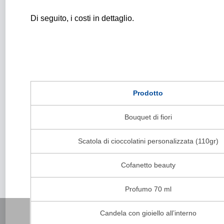
Di seguito, i costi in dettaglio.
Prodotto
Bouquet di fiori
Scatola di cioccolatini personalizzata (110gr)
Cofanetto beauty
Profumo 70 ml
Candela con gioiello all’interno