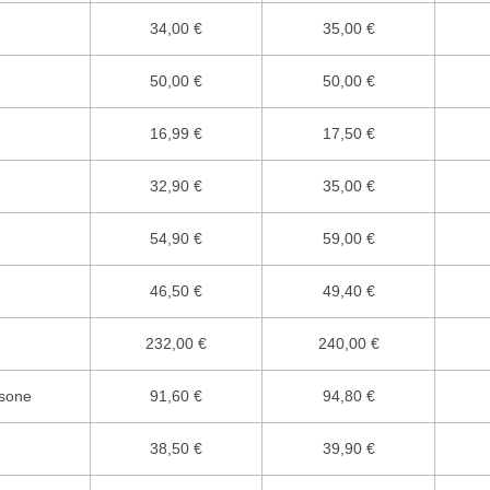
34,00 €
35,00 €
50,00 €
50,00 €
16,99 €
17,50 €
32,90 €
35,00 €
54,90 €
59,00 €
46,50 €
49,40 €
232,00 €
240,00 €
rsone
91,60 €
94,80 €
38,50 €
39,90 €