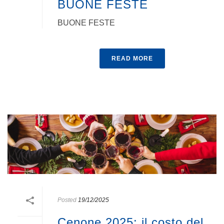
BUONE FESTE
BUONE FESTE
READ MORE
Posted
19/12/2025
Cenone 2025: il costo del