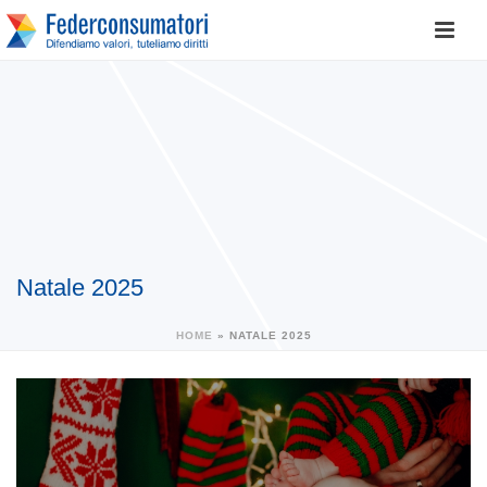
Natale 2025
HOME
»
NATALE 2025