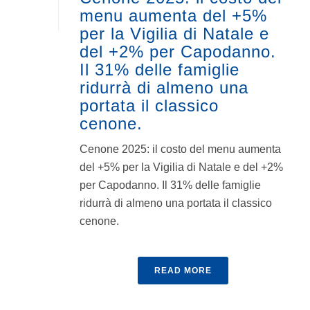
menu aumenta del +5%
per la Vigilia di Natale e
del +2% per Capodanno.
Il 31% delle famiglie
ridurrà di almeno una
portata il classico
cenone.
Cenone 2025: il costo del menu aumenta
del +5% per la Vigilia di Natale e del +2%
per Capodanno. Il 31% delle famiglie
ridurrà di almeno una portata il classico
cenone.
READ MORE