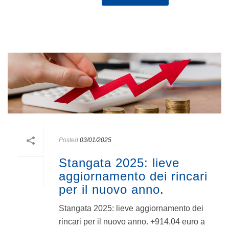
Posted
03/01/2025
Stangata 2025: lieve
aggiornamento dei rincari
per il nuovo anno.
Stangata 2025: lieve aggiornamento dei
rincari per il nuovo anno. +914,04 euro a