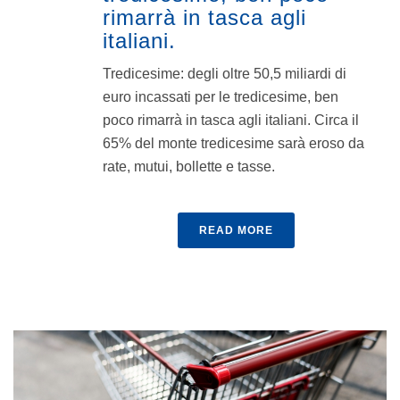
rimarrà in tasca agli
italiani.
Tredicesime: degli oltre 50,5 miliardi di
euro incassati per le tredicesime, ben
poco rimarrà in tasca agli italiani. Circa il
65% del monte tredicesime sarà eroso da
rate, mutui, bollette e tasse.
READ MORE