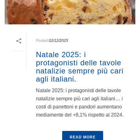
Posted
02/12/2025
Natale 2025: i
protagonisti delle tavole
natalizie sempre più cari
agli italiani.
Natale 2025: i protagonisti delle tavole
natalizie sempre più cari agli italiani… i
costi di panettoni e pandori aumentano
mediamente del +8,1% rispetto al 2024.
READ MORE