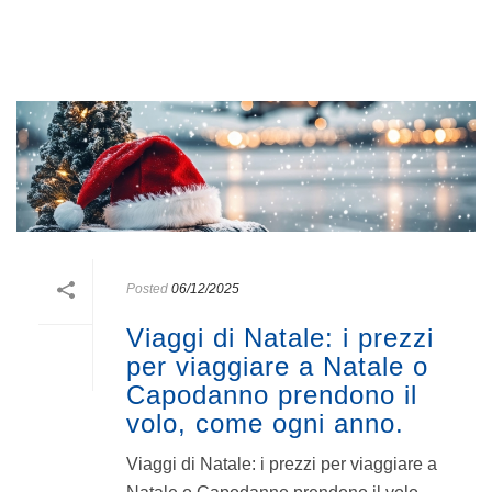
Posted
06/12/2025
Viaggi di Natale: i prezzi
per viaggiare a Natale o
Capodanno prendono il
volo, come ogni anno.
Viaggi di Natale: i prezzi per viaggiare a