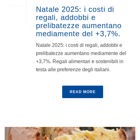
Natale 2025: i costi di
regali, addobbi e
prelibatezze aumentano
mediamente del +3,7%.
Natale 2025: i costi di regali, addobbi e
prelibatezze aumentano mediamente del
+3,7%. Regali alimentari e sostenibili in
testa alle preferenze degli italiani.
READ MORE