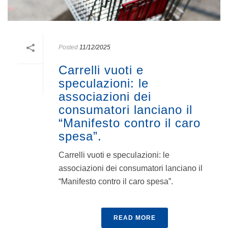
Posted
11/12/2025
Carrelli vuoti e
speculazioni: le
associazioni dei
consumatori lanciano il
“Manifesto contro il caro
spesa”.
Carrelli vuoti e speculazioni: le
associazioni dei consumatori lanciano il
“Manifesto contro il caro spesa”.
READ MORE