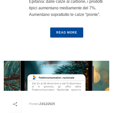
Epifania: dalle calze al carbone, i prodotti
tipici aumentano mediamente del 7%.
Aumentano soprattutto le calze “pronte”.
READ MORE
Posted
23/12/2025