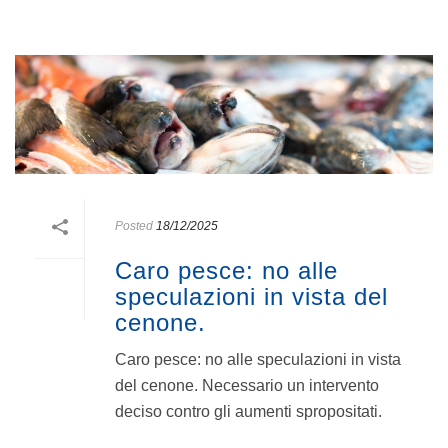
Posted
18/12/2025
Caro pesce: no alle
speculazioni in vista del
cenone.
Caro pesce: no alle speculazioni in vista
del cenone. Necessario un intervento
deciso contro gli aumenti spropositati.