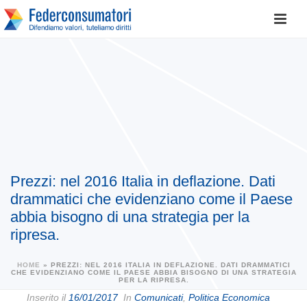
Prezzi: nel 2016 Italia in deflazione. Dati
drammatici che evidenziano come il Paese
abbia bisogno di una strategia per la
ripresa.
HOME
»
PREZZI: NEL 2016 ITALIA IN DEFLAZIONE. DATI DRAMMATICI
CHE EVIDENZIANO COME IL PAESE ABBIA BISOGNO DI UNA STRATEGIA
PER LA RIPRESA.
Inserito il
16/01/2017
In
Comunicati
,
Politica Economica