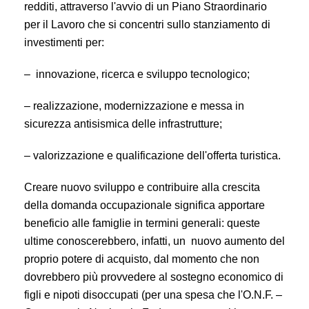
redditi, attraverso l'avvio di un Piano Straordinario
per il Lavoro che si concentri sullo stanziamento di
investimenti per:
– innovazione, ricerca e sviluppo tecnologico;
– realizzazione, modernizzazione e messa in
sicurezza antisismica delle infrastrutture;
– valorizzazione e qualificazione dell'offerta turistica.
Creare nuovo sviluppo e contribuire alla crescita
della domanda occupazionale significa apportare
beneficio alle famiglie in termini generali: queste
ultime conoscerebbero, infatti, un nuovo aumento del
proprio potere di acquisto, dal momento che non
dovrebbero più provvedere al sostegno economico di
figli e nipoti disoccupati (per una spesa che l'O.N.F. –