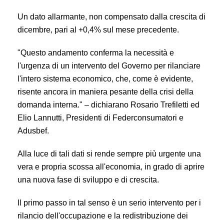
Un dato allarmante, non compensato dalla crescita di
dicembre, pari al +0,4% sul mese precedente.
"Questo andamento conferma la necessità e
l'urgenza di un intervento del Governo per rilanciare
l'intero sistema economico, che, come è evidente,
risente ancora in maniera pesante della crisi della
domanda interna." – dichiarano Rosario Trefiletti ed
Elio Lannutti, Presidenti di Federconsumatori e
Adusbef.
Alla luce di tali dati si rende sempre più urgente una
vera e propria scossa all'economia, in grado di aprire
una nuova fase di sviluppo e di crescita.
Il primo passo in tal senso è un serio intervento per i
rilancio dell'occupazione e la redistribuzione dei