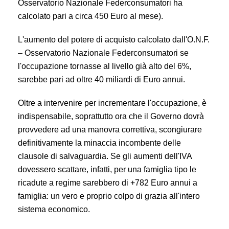
Osservatorio Nazionale Federconsumatori ha
calcolato pari a circa 450 Euro al mese).
L'aumento del potere di acquisto calcolato dall'O.N.F.
– Osservatorio Nazionale Federconsumatori se
l'occupazione tornasse al livello già alto del 6%,
sarebbe pari ad oltre 40 miliardi di Euro annui.
Oltre a intervenire per incrementare l'occupazione, è
indispensabile, soprattutto ora che il Governo dovrà
provvedere ad una manovra correttiva, scongiurare
definitivamente la minaccia incombente delle
clausole di salvaguardia. Se gli aumenti dell'IVA
dovessero scattare, infatti, per una famiglia tipo le
ricadute a regime sarebbero di +782 Euro annui a
famiglia: un vero e proprio colpo di grazia all'intero
sistema economico.