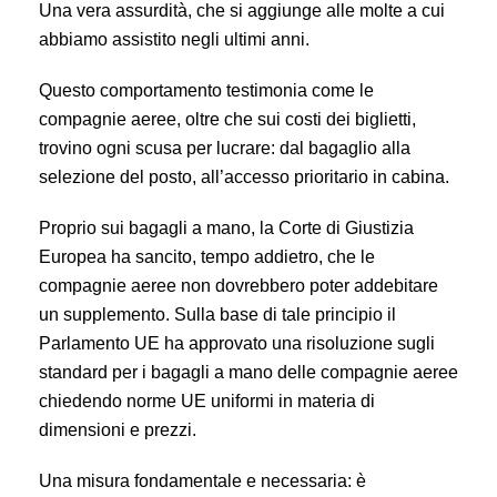
Una vera assurdità, che si aggiunge alle molte a cui
abbiamo assistito negli ultimi anni.
Questo comportamento testimonia come le
compagnie aeree, oltre che sui costi dei biglietti,
trovino ogni scusa per lucrare: dal bagaglio alla
selezione del posto, all’accesso prioritario in cabina.
Proprio sui bagagli a mano, la Corte di Giustizia
Europea ha sancito, tempo addietro, che le
compagnie aeree non dovrebbero poter addebitare
un supplemento. Sulla base di tale principio il
Parlamento UE ha approvato una risoluzione sugli
standard per i bagagli a mano delle compagnie aeree
chiedendo norme UE uniformi in materia di
dimensioni e prezzi.
Una misura fondamentale e necessaria: è