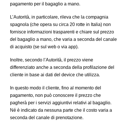
pagamento per il bagaglio a mano.
L’Autorità, in particolare, rileva che la compagnia
spagnola (che opera su circa 20 rotte in Italia) non
fornisce informazioni trasparenti e chiare sul prezzo
del bagaglio a mano, che varia a seconda del canale
di acquisto (se sul web o via app).
Inoltre, secondo l’Autorità, il prezzo viene
differenziato anche a seconda della profilazione del
cliente in base ai dati del device che utilizza.
In questo modo il cliente, fino al momento del
pagamento, non può conoscere il prezzo che
pagherà per i servizi aggiuntivi relativi al bagaglio.
Né è indicato da nessuna parte che il costo varia a
seconda del canale di prenotazione.