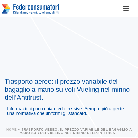
Trasporto aereo: il prezzo variabile del
bagaglio a mano su voli Vueling nel mirino
dell’Antitrust.
Informazioni poco chiare ed omissive. Sempre più urgente
una normativa che uniformi gli standard.
HOME
»
TRASPORTO AEREO: IL PREZZO VARIABILE DEL BAGAGLIO A
MANO SU VOLI VUELING NEL MIRINO DELL’ANTITRUST.