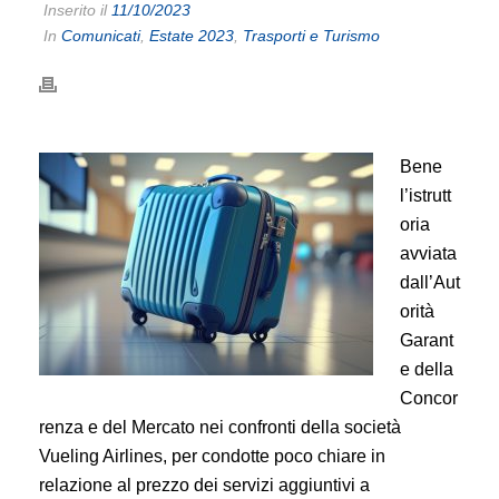
Inserito il
11/10/2023
In
Comunicati
,
Estate 2023
,
Trasporti e Turismo
Bene
l’istrutt
oria
avviata
dall’Aut
orità
Garant
e della
Concor
renza e del Mercato nei confronti della società
Vueling Airlines, per condotte poco chiare in
relazione al prezzo dei servizi aggiuntivi a