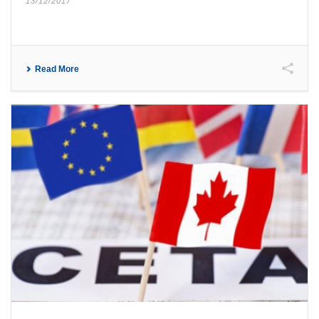
13/12/2017
Read More