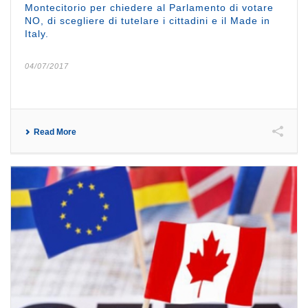
Montecitorio per chiedere al Parlamento di votare
NO, di scegliere di tutelare i cittadini e il Made in
Italy.
04/07/2017
Read More