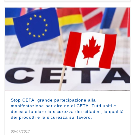
Stop CETA: grande partecipazione alla
manifestazione per dire no al CETA. Tutti uniti e
decisi a tutelare la sicurezza dei cittadini, la qualità
dei prodotti e la sicurezza sul lavoro.
05/07/2017