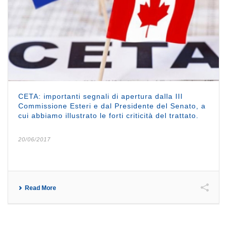
CETA: importanti segnali di apertura dalla III
Commissione Esteri e dal Presidente del Senato, a
cui abbiamo illustrato le forti criticità del trattato.
20/06/2017
Read More