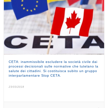
CETA: inammissibile escludere la società civile dai
processi decisionali sulle normative che tutelano la
salute dei cittadini. Si costituisca subito un gruppo
interparlamentare Stop CETA.
23/03/2018