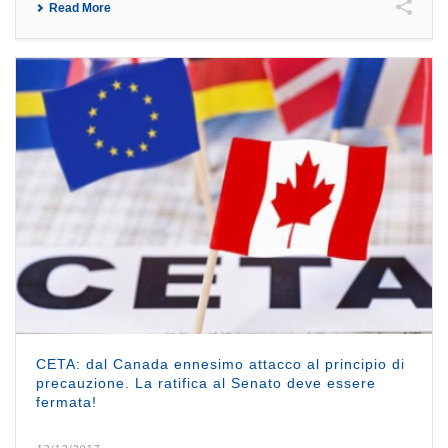
Read More
CETA: dal Canada ennesimo attacco al principio di
precauzione. La ratifica al Senato deve essere
fermata!