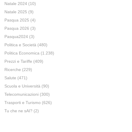
Natale 2024
(10)
Natale 2025
(9)
Pasqua 2025
(4)
Pasqua 2026
(3)
Pasqua2024
(3)
Politica e Società
(480)
Politica Economica
(1.238)
Prezzi e Tariffe
(409)
Ricerche
(229)
Salute
(471)
Scuola e Università
(90)
Telecomunicazioni
(300)
Trasporti e Turismo
(626)
Tu che ne sAI?
(2)