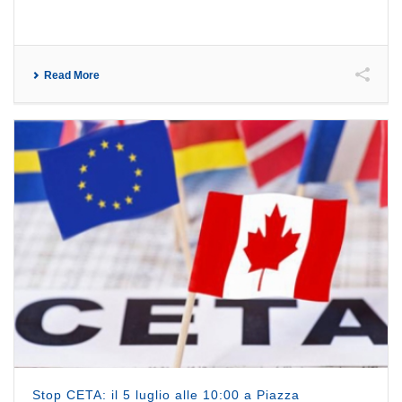
Read More
Stop CETA: il 5 luglio alle 10:00 a Piazza