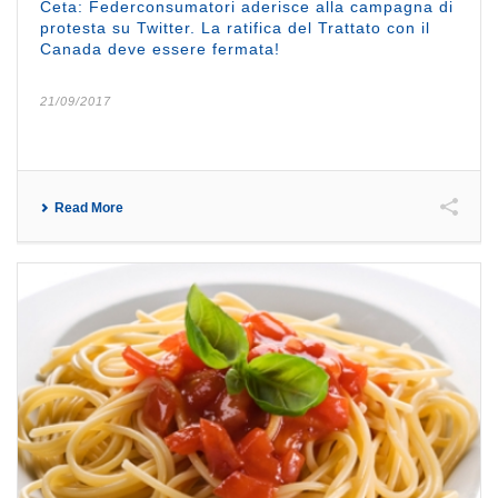
Ceta: Federconsumatori aderisce alla campagna di
protesta su Twitter. La ratifica del Trattato con il
Canada deve essere fermata!
21/09/2017
Read More