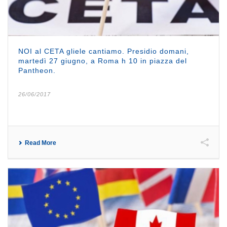
NOI al CETA gliele cantiamo. Presidio domani,
martedì 27 giugno, a Roma h 10 in piazza del
Pantheon.
26/06/2017
Read More