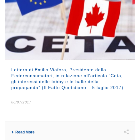
Lettera di Emilio Viafora, Presidente della
Federconsumatori, in relazione all’articolo “Ceta,
gli interessi delle lobby e le balle della
propaganda” (Il Fatto Quotidiano – 5 luglio 2017).
08/07/2017
Read More