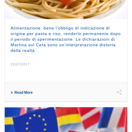
Alimentazione: bene l’obbligo di indicazione di
origine per pasta e riso, renderlo permanente dopo
il periodo di sperimentazione. Le dichiarazioni di
Martina sul Ceta sono un’interpretazione distorta
della realtà.
21/07/2017
Read More