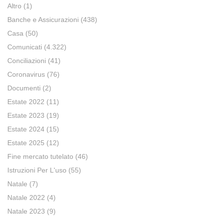
Altro
(1)
Banche e Assicurazioni
(438)
Casa
(50)
Comunicati
(4.322)
Conciliazioni
(41)
Coronavirus
(76)
Documenti
(2)
Estate 2022
(11)
Estate 2023
(19)
Estate 2024
(15)
Estate 2025
(12)
Fine mercato tutelato
(46)
Istruzioni Per L'uso
(55)
Natale
(7)
Natale 2022
(4)
Natale 2023
(9)