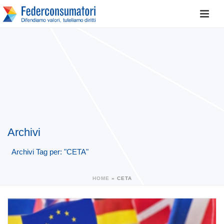
Archivi
Archivi Tag per: "CETA"
HOME
»
CETA