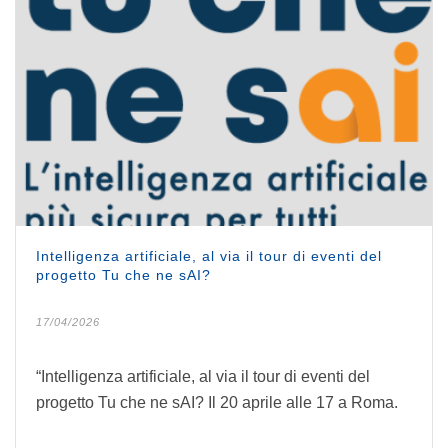
Intelligenza artificiale, al via il tour di eventi del
progetto Tu che ne sAI?
17/04/2026
“Intelligenza artificiale, al via il tour di eventi del
progetto Tu che ne sAI? Il 20 aprile alle 17 a Roma.