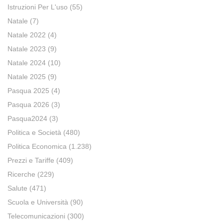
Istruzioni Per L'uso
(55)
Natale
(7)
Natale 2022
(4)
Natale 2023
(9)
Natale 2024
(10)
Natale 2025
(9)
Pasqua 2025
(4)
Pasqua 2026
(3)
Pasqua2024
(3)
Politica e Società
(480)
Politica Economica
(1.238)
Prezzi e Tariffe
(409)
Ricerche
(229)
Salute
(471)
Scuola e Università
(90)
Telecomunicazioni
(300)