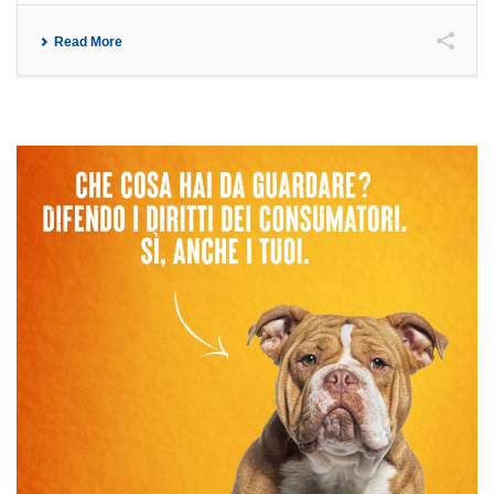
Read More