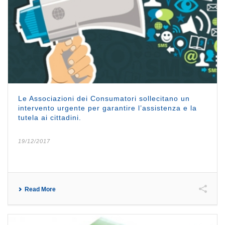
Le Associazioni dei Consumatori sollecitano un
intervento urgente per garantire l’assistenza e la
tutela ai cittadini.
19/12/2017
Read More