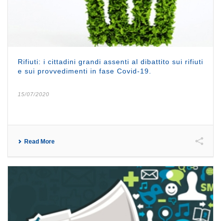
Rifiuti: i cittadini grandi assenti al dibattito sui rifiuti
e sui provvedimenti in fase Covid-19.
15/07/2020
Read More