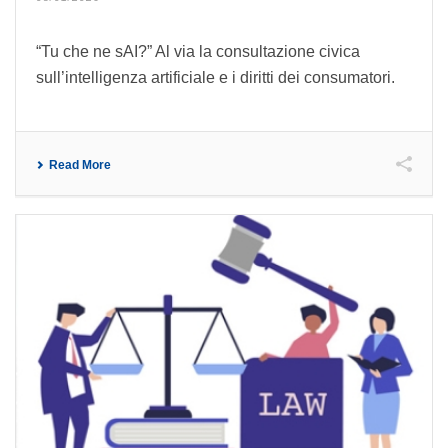
“Tu che ne sAI?” Al via la consultazione civica
sull’intelligenza artificiale e i diritti dei consumatori.
Read More