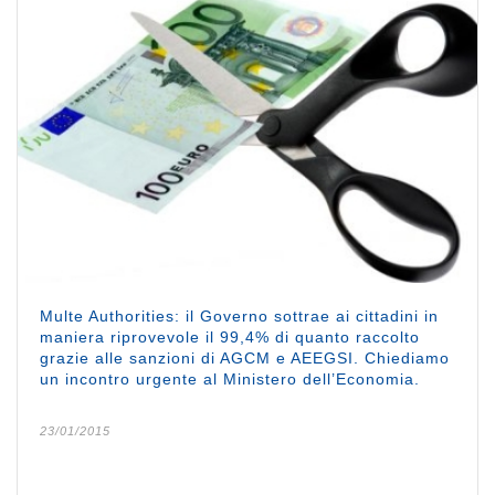
Multe Authorities: il Governo sottrae ai cittadini in
maniera riprovevole il 99,4% di quanto raccolto
grazie alle sanzioni di AGCM e AEEGSI. Chiediamo
un incontro urgente al Ministero dell’Economia.
23/01/2015