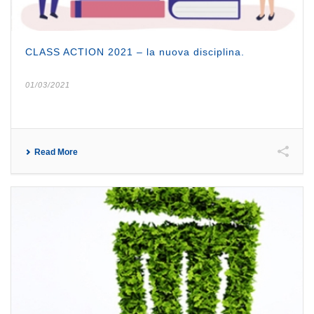
CLASS ACTION 2021 – la nuova disciplina.
01/03/2021
Read More