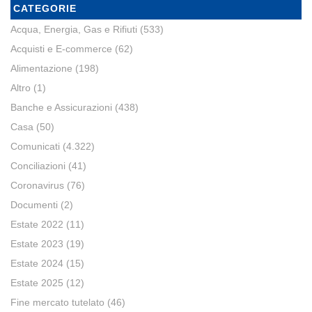
CATEGORIE
Acqua, Energia, Gas e Rifiuti
(533)
Acquisti e E-commerce
(62)
Alimentazione
(198)
Altro
(1)
Banche e Assicurazioni
(438)
Casa
(50)
Comunicati
(4.322)
Conciliazioni
(41)
Coronavirus
(76)
Documenti
(2)
Estate 2022
(11)
Estate 2023
(19)
Estate 2024
(15)
Estate 2025
(12)
Fine mercato tutelato
(46)