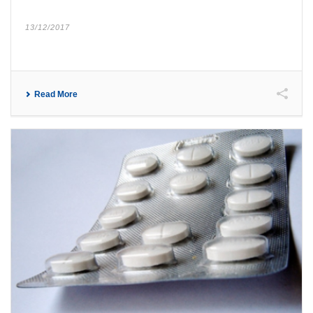
13/12/2017
Read More