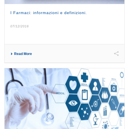
I Farmaci: informazioni e definizioni.
07/12/2016
Read More