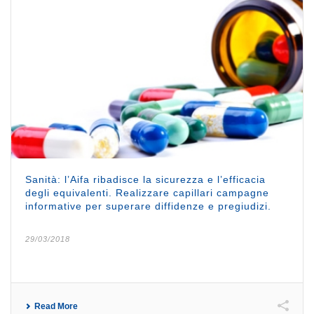
Sanità: l’Aifa ribadisce la sicurezza e l’efficacia
degli equivalenti. Realizzare capillari campagne
informative per superare diffidenze e pregiudizi.
29/03/2018
Read More