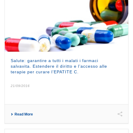
Salute: garantire a tutti i malati i farmaci
salvavita. Estendere il diritto e l’accesso alle
terapie per curare l’EPATITE C.
21/09/2016
Read More