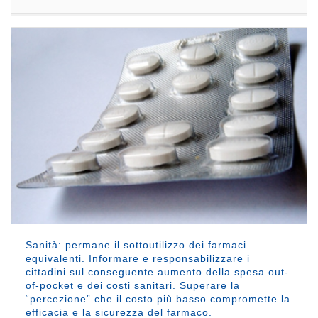
Sanità: permane il sottoutilizzo dei farmaci
equivalenti. Informare e responsabilizzare i
cittadini sul conseguente aumento della spesa out-
of-pocket e dei costi sanitari. Superare la
“percezione” che il costo più basso compromette la
efficacia e la sicurezza del farmaco.