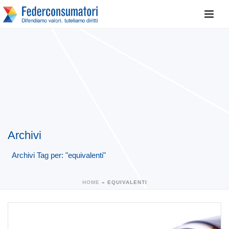
Archivi
Archivi Tag per: "equivalenti"
HOME
»
EQUIVALENTI