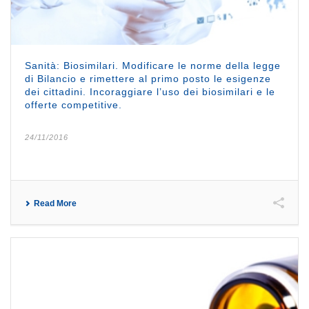
Sanità: Biosimilari. Modificare le norme della legge
di Bilancio e rimettere al primo posto le esigenze
dei cittadini. Incoraggiare l’uso dei biosimilari e le
offerte competitive.
24/11/2016
Read More