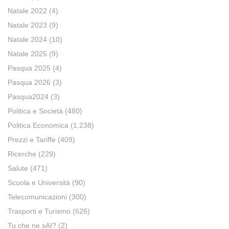
Natale 2022
(4)
Natale 2023
(9)
Natale 2024
(10)
Natale 2025
(9)
Pasqua 2025
(4)
Pasqua 2026
(3)
Pasqua2024
(3)
Politica e Società
(480)
Politica Economica
(1.238)
Prezzi e Tariffe
(409)
Ricerche
(229)
Salute
(471)
Scuola e Università
(90)
Telecomunicazioni
(300)
Trasporti e Turismo
(626)
Tu che ne sAI?
(2)