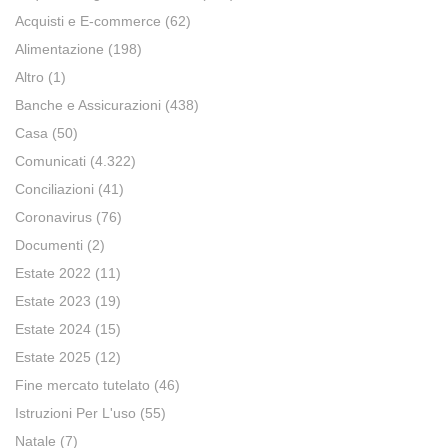
Acquisti e E-commerce
(62)
Alimentazione
(198)
Altro
(1)
Banche e Assicurazioni
(438)
Casa
(50)
Comunicati
(4.322)
Conciliazioni
(41)
Coronavirus
(76)
Documenti
(2)
Estate 2022
(11)
Estate 2023
(19)
Estate 2024
(15)
Estate 2025
(12)
Fine mercato tutelato
(46)
Istruzioni Per L'uso
(55)
Natale
(7)