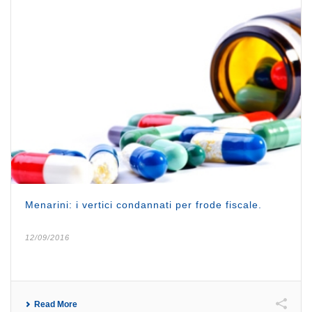
Menarini: i vertici condannati per frode fiscale.
12/09/2016
Read More