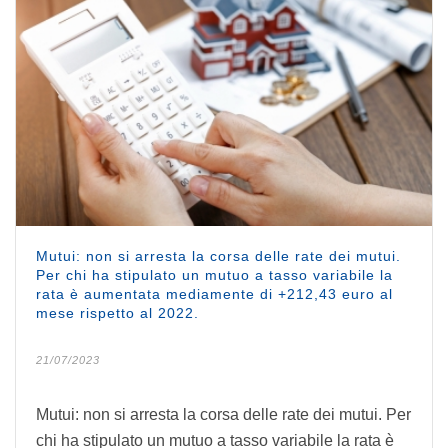
Mutui: non si arresta la corsa delle rate dei mutui.
Per chi ha stipulato un mutuo a tasso variabile la
rata è aumentata mediamente di +212,43 euro al
mese rispetto al 2022.
21/07/2023
Mutui: non si arresta la corsa delle rate dei mutui. Per
chi ha stipulato un mutuo a tasso variabile la rata è