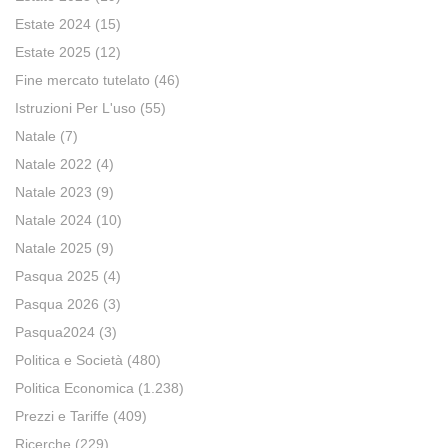
Estate 2024
(15)
Estate 2025
(12)
Fine mercato tutelato
(46)
Istruzioni Per L'uso
(55)
Natale
(7)
Natale 2022
(4)
Natale 2023
(9)
Natale 2024
(10)
Natale 2025
(9)
Pasqua 2025
(4)
Pasqua 2026
(3)
Pasqua2024
(3)
Politica e Società
(480)
Politica Economica
(1.238)
Prezzi e Tariffe
(409)
Ricerche
(229)