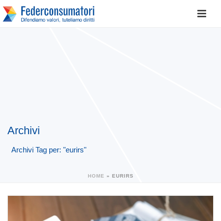
Archivi
Archivi Tag per: "eurirs"
HOME
»
EURIRS