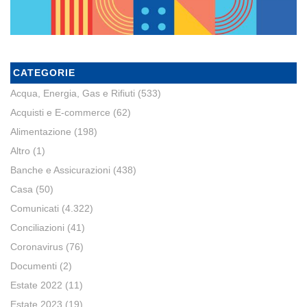
CATEGORIE
Acqua, Energia, Gas e Rifiuti
(533)
Acquisti e E-commerce
(62)
Alimentazione
(198)
Altro
(1)
Banche e Assicurazioni
(438)
Casa
(50)
Comunicati
(4.322)
Conciliazioni
(41)
Coronavirus
(76)
Documenti
(2)
Estate 2022
(11)
Estate 2023
(19)