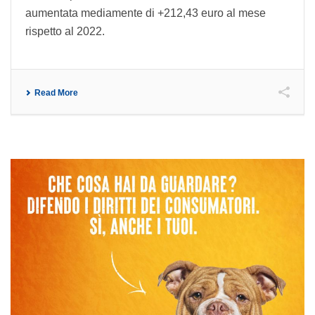
aumentata mediamente di +212,43 euro al mese
rispetto al 2022.
Read More