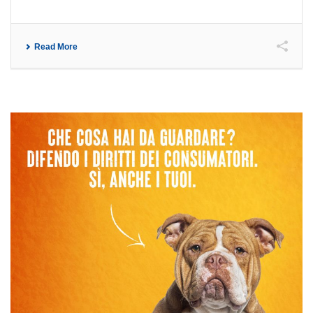
Read More