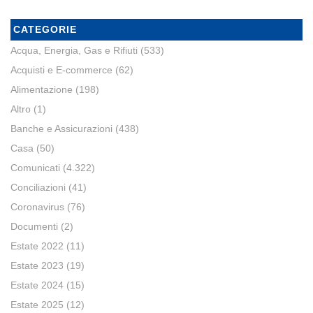
CATEGORIE
Acqua, Energia, Gas e Rifiuti
(533)
Acquisti e E-commerce
(62)
Alimentazione
(198)
Altro
(1)
Banche e Assicurazioni
(438)
Casa
(50)
Comunicati
(4.322)
Conciliazioni
(41)
Coronavirus
(76)
Documenti
(2)
Estate 2022
(11)
Estate 2023
(19)
Estate 2024
(15)
Estate 2025
(12)