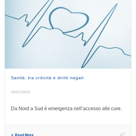
Sanità: tra criticità e diritti negati.
20/01/2023
Da Nord a Sud è emergenza nell’accesso alle cure.
Read More