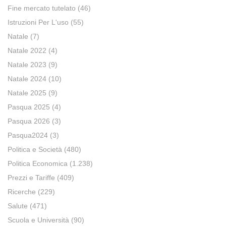
Fine mercato tutelato
(46)
Istruzioni Per L'uso
(55)
Natale
(7)
Natale 2022
(4)
Natale 2023
(9)
Natale 2024
(10)
Natale 2025
(9)
Pasqua 2025
(4)
Pasqua 2026
(3)
Pasqua2024
(3)
Politica e Società
(480)
Politica Economica
(1.238)
Prezzi e Tariffe
(409)
Ricerche
(229)
Salute
(471)
Scuola e Università
(90)