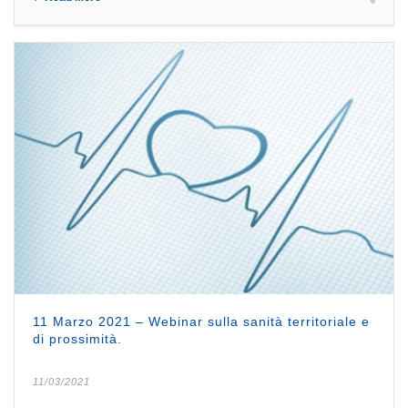
11 Marzo 2021 – Webinar sulla sanità territoriale e
di prossimità.
11/03/2021