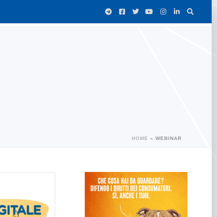
HOME
»
WEBINAR