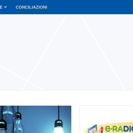
VE
CONCILIAZIONI