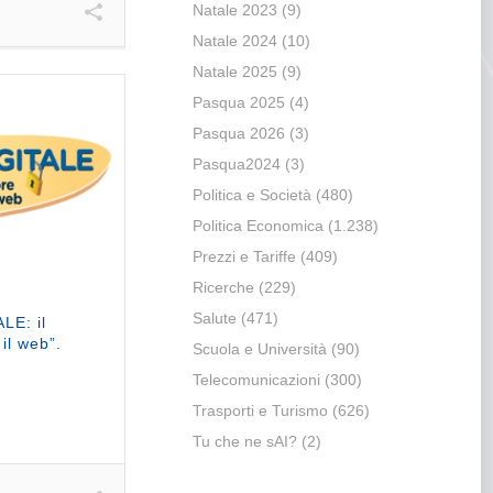
Natale 2023
(9)
Natale 2024
(10)
Natale 2025
(9)
Pasqua 2025
(4)
Pasqua 2026
(3)
Pasqua2024
(3)
Politica e Società
(480)
Politica Economica
(1.238)
Prezzi e Tariffe
(409)
Ricerche
(229)
Salute
(471)
LE: il
il web”.
Scuola e Università
(90)
Telecomunicazioni
(300)
Trasporti e Turismo
(626)
Tu che ne sAI?
(2)